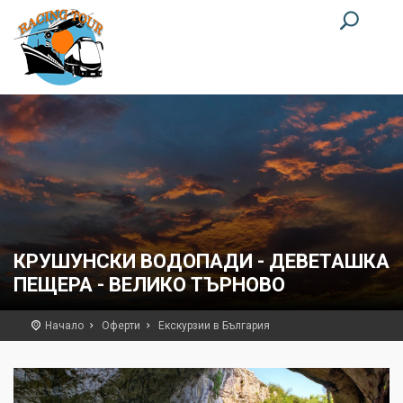
КРУШУНСКИ ВОДОПАДИ - ДЕВЕТАШКА
ПЕЩЕРА - ВЕЛИКО ТЪРНОВО
Начало
Оферти
Екскурзии в България