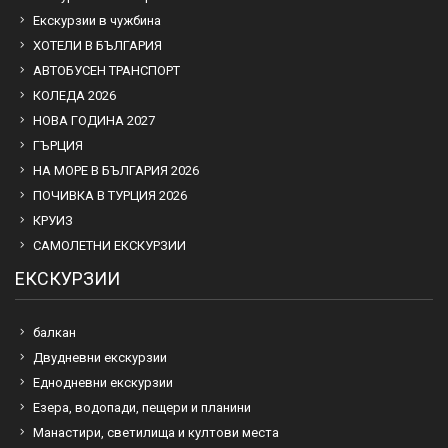
Екскурзии в чужбина
ХОТЕЛИ В БЪЛГАРИЯ
АВТОБУСЕН ТРАНСПОРТ
КОЛЕДА 2026
НОВА ГОДИНА 2027
ГЪРЦИЯ
НА МОРЕ В БЪЛГАРИЯ 2026
ПОЧИВКА В ТУРЦИЯ 2026
КРУИЗ
САМОЛЕТНИ ЕКСКУРЗИИ
ЕКСКУРЗИИ
балкан
Двудневни екскурзии
Еднодневни екскурзии
Езера, водопади, пещери и планини
Манастири, светилища и култови места