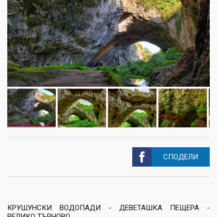
СПОДЕЛИ
КРУШУНСКИ ВОДОПАДИ - ДЕВЕТАШКА ПЕЩЕРА -
ВЕЛИКО ТЪРНОВО