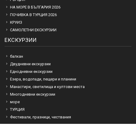
НА МОРЕ В БЪЛГАРИЯ 2026
ПОЧИВКА В ТУРЦИЯ 2026
КРУИЗ
САМОЛЕТНИ ЕКСКУРЗИИ
ЕКСКУРЗИИ
балкан
Двудневни екскурзии
Еднодневни екскурзии
Езера, водопади, пещери и планини
Манастири, светилища и култови места
Многодневни екскурзии
море
ТУРЦИЯ
Фестивали, празници, чествания