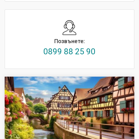
Позвънете:
0899 88 25 90