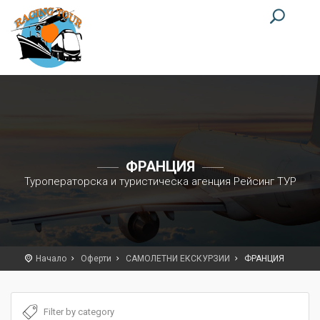
ФРАНЦИЯ
Туроператорска и туристическа агенция Рейсинг ТУР
Начало
Оферти
САМОЛЕТНИ ЕКСКУРЗИИ
ФРАНЦИЯ