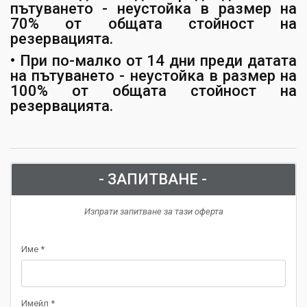
пътуването - неустойка в размер на
70% от общата стойност на
резервацията.
• При по-малко от 14 дни преди датата
на пътуването - неустойка в размер на
100% от общата стойност на
резервацията.
- ЗАПИТВАНЕ -
Изпрати запитване за тази оферта
Име *
Имейл *