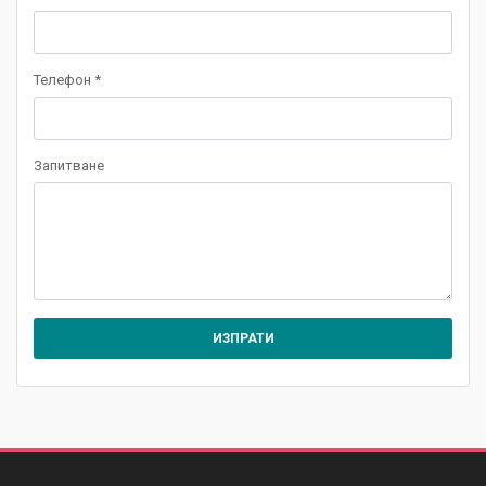
Телефон *
Запитване