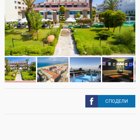
СПОДЕЛИ