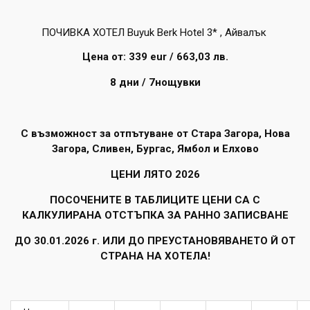
ПОЧИВКА ХОТЕЛ Buyuk Berk Hotel 3* , Айвалък
Цена от: 339 eur / 663,03 лв
.
8 дни / 7нощувки
С възможност за отпътуване от Стара Загора, Нова
Загора, Сливен, Бургас, Ямбол и Елхово
ЦЕНИ ЛЯТО 2026
ПОСОЧЕНИТЕ В ТАБЛИЦИТЕ ЦЕНИ СА С
КАЛКУЛИРАНА ОТСТЪПКА ЗА РАННО ЗАПИСВАНЕ
ДО 30.01.2026 г. ИЛИ ДО ПРЕУСТАНОВЯВАНЕТО Й ОТ
СТРАНА НА ХОТЕЛА!