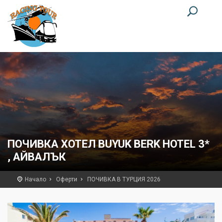
ПОЧИВКА ХОТЕЛ BUYUK BERK HOTEL 3*
, АЙВАЛЪК
Начало
Оферти
ПОЧИВКА В ТУРЦИЯ 2026