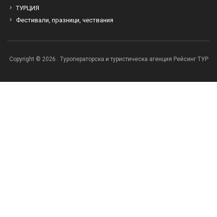
ТУРЦИЯ
Фестивали, празници, чествания
Copyright © 2026 . Туроператорска и туристическа агенция Рейсинг ТУР