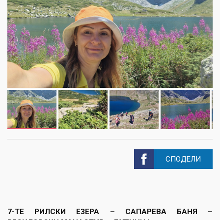
СПОДЕЛИ
7-ТЕ РИЛСКИ ЕЗЕРА – САПАРЕВА БАНЯ –