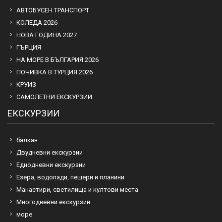
АВТОБУСЕН ТРАНСПОРТ
КОЛЕДА 2026
НОВА ГОДИНА 2027
ГЪРЦИЯ
НА МОРЕ В БЪЛГАРИЯ 2026
ПОЧИВКА В ТУРЦИЯ 2026
КРУИЗ
САМОЛЕТНИ ЕКСКУРЗИИ
ЕКСКУРЗИИ
балкан
Двудневни екскурзии
Еднодневни екскурзии
Езера, водопади, пещери и планини
Манастири, светилища и култови места
Многодневни екскурзии
море