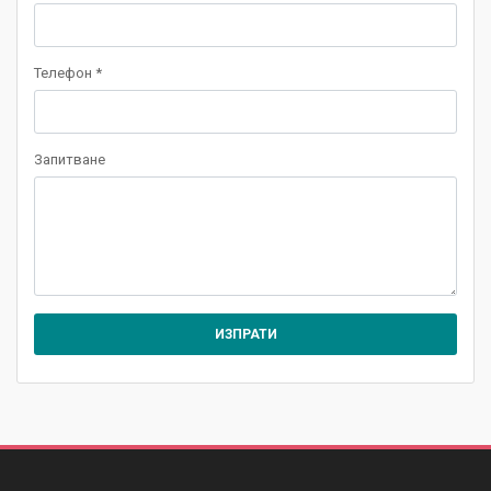
Телефон *
Запитване