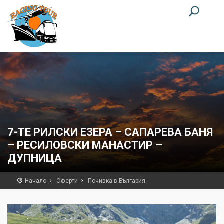
7-ТЕ РИЛСКИ ЕЗЕРА – САПАРЕВА БАНЯ
– РЕСИЛОВСКИ МАНАСТИР –
ДУПНИЦА
Начало
Оферти
Почивка в България