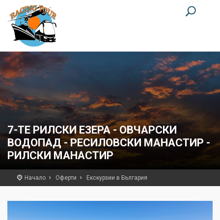
7-ТЕ РИЛСКИ ЕЗЕРА - ОВЧАРСКИ
ВОДОПАД - РЕСИЛОВСКИ МАНАСТИР -
РИЛСКИ МАНАСТИР
Начало
Оферти
Екскурзии в България