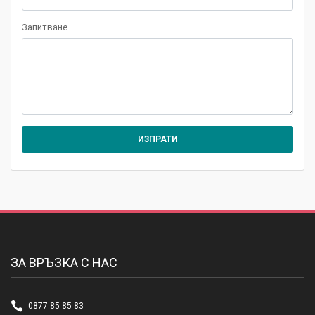
Запитване
ЗА ВРЪЗКА С НАС
0877 85 85 83