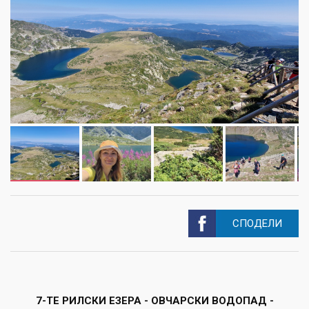
СПОДЕЛИ
7-ТЕ РИЛСКИ ЕЗЕРА - ОВЧАРСКИ ВОДОПАД -