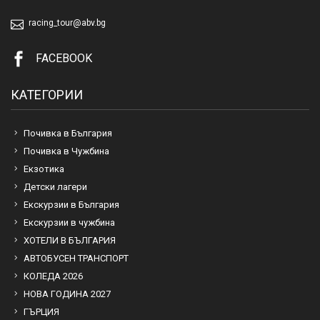
racing_tour@abv.bg
FACEBOOK
КАТЕГОРИИ
Почивка в България
Почивка в Чужбина
Екзотика
Детски лагери
Екскурзии в България
Екскурзии в чужбина
ХОТЕЛИ В БЪЛГАРИЯ
АВТОБУСЕН ТРАНСПОРТ
КОЛЕДА 2026
НОВА ГОДИНА 2027
ГЪРЦИЯ