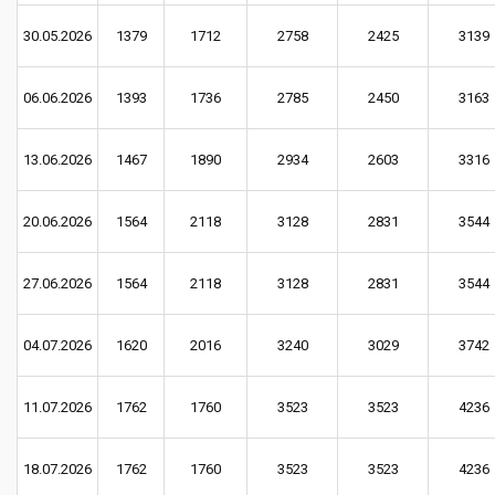
30.05.2026
1379
1712
2758
2425
3139
06.06.2026
1393
1736
2785
2450
3163
13.06.2026
1467
1890
2934
2603
3316
20.06.2026
1564
2118
3128
2831
3544
27.06.2026
1564
2118
3128
2831
3544
04.07.2026
1620
2016
3240
3029
3742
11.07.2026
1762
1760
3523
3523
4236
18.07.2026
1762
1760
3523
3523
4236