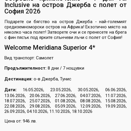
Inclusive на остров Джерба с полет от
София 2026
Подарете си бягство на остров Джерба - най-големият
средиземноморски остров на Африка! Екзотично място на
няколко часа полет! Затворете очи и се пренесете на брега
с фин пясък под ярките слънчеви лъчи с полет от София!
Welcome Meridiana Superior 4*
Вид транспорт: Самолет
Продължителност:
8 дни / 7 нощувки
Дестинация:
о-в Джерба, Тунис
Дати:
16.05.2026, 23.05.2026, 30.05.2026, 06.06.2026,
13.06.2026, 20.06.2026, 27.06.2026, 04.07.2026, 11.07.2026,
18.07.2026, 25.07.2026, 01.08.2026, 08.08.2026, 15.08.2026,
22.08.2026, 29.08.2026, 05.09.2026, 12.09.2026, 19.09.2026,
26.09.2026, 04.10.2026, 11.10.2026, 18.10.2026
Цена от: 946 лв.