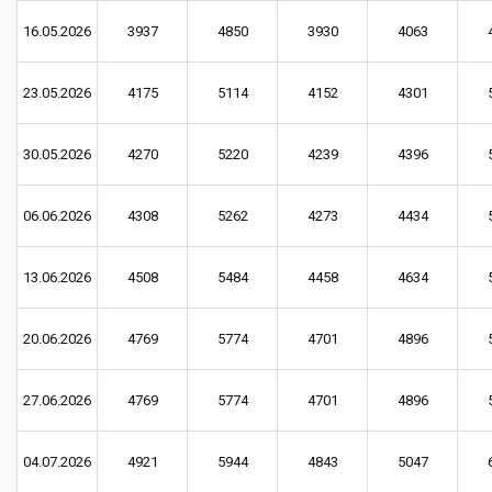
16.05.2026
3937
4850
3930
4063
23.05.2026
4175
5114
4152
4301
30.05.2026
4270
5220
4239
4396
06.06.2026
4308
5262
4273
4434
13.06.2026
4508
5484
4458
4634
20.06.2026
4769
5774
4701
4896
27.06.2026
4769
5774
4701
4896
04.07.2026
4921
5944
4843
5047