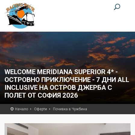
WELCOME MERIDIANA SUPERIOR 4* -
ОСТРОВНО ПРИКЛЮЧЕНИЕ - 7 ДНИ ALL
INCLUSIVE НА ОСТРОВ ДЖЕРБА С
ПОЛЕТ ОТ СОФИЯ 2026
Начало
Оферти
Почивка в Чужбина