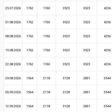
25.07.2026
1762
1760
3523
3523
4236
01.08.2026
1762
1760
3523
3523
4236
08.08.2026
1762
1760
3523
3523
4236
15.08.2026
1762
1760
3523
3523
4236
22.08.2026
1762
1760
3523
3523
4236
29.08.2026
1564
2118
3128
2831
3544
05.09.2026
1564
2118
3128
2831
3544
12.09.2026
1564
2118
3128
2831
3544