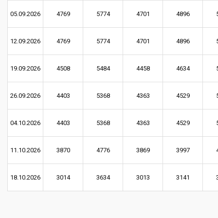
05.09.2026
4769
5774
4701
4896
12.09.2026
4769
5774
4701
4896
19.09.2026
4508
5484
4458
4634
26.09.2026
4403
5368
4363
4529
04.10.2026
4403
5368
4363
4529
11.10.2026
3870
4776
3869
3997
18.10.2026
3014
3634
3013
3141