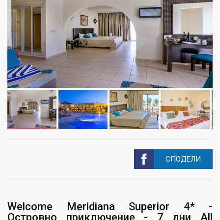
СПОДЕЛИ
Welcome Meridiana Superior 4* -
Островно приключение - 7 дни All