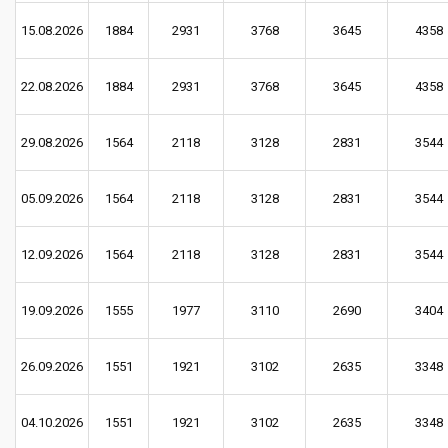
15.08.2026
1884
2931
3768
3645
4358
22.08.2026
1884
2931
3768
3645
4358
29.08.2026
1564
2118
3128
2831
3544
05.09.2026
1564
2118
3128
2831
3544
12.09.2026
1564
2118
3128
2831
3544
19.09.2026
1555
1977
3110
2690
3404
26.09.2026
1551
1921
3102
2635
3348
04.10.2026
1551
1921
3102
2635
3348