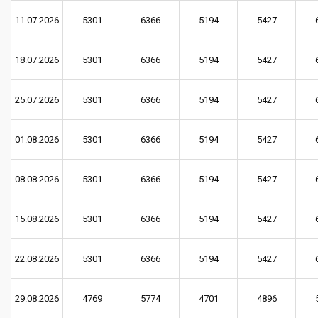
11.07.2026
5301
6366
5194
5427
18.07.2026
5301
6366
5194
5427
25.07.2026
5301
6366
5194
5427
01.08.2026
5301
6366
5194
5427
08.08.2026
5301
6366
5194
5427
15.08.2026
5301
6366
5194
5427
22.08.2026
5301
6366
5194
5427
29.08.2026
4769
5774
4701
4896