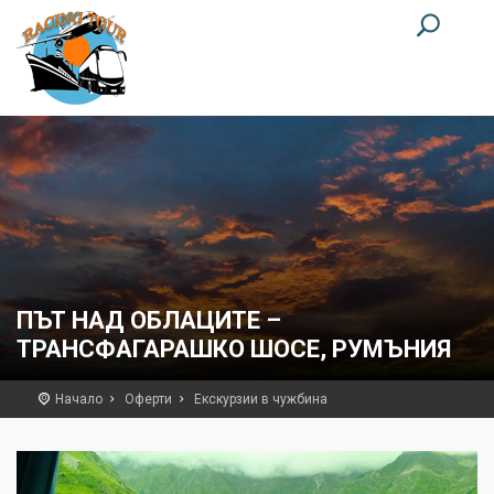
ПЪТ НАД ОБЛАЦИТЕ –
ТРАНСФАГАРАШКО ШОСЕ, РУМЪНИЯ
Начало
Оферти
Екскурзии в чужбина