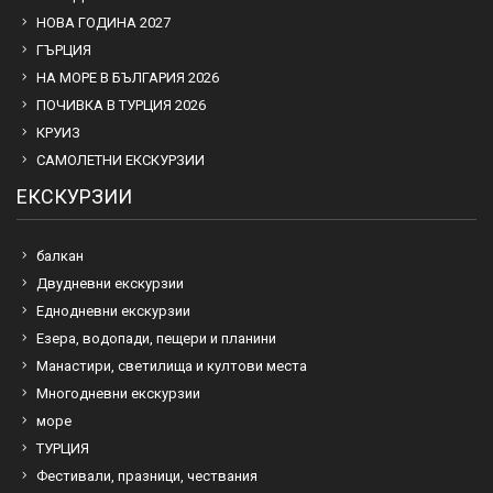
НОВА ГОДИНА 2027
ГЪРЦИЯ
НА МОРЕ В БЪЛГАРИЯ 2026
ПОЧИВКА В ТУРЦИЯ 2026
КРУИЗ
САМОЛЕТНИ ЕКСКУРЗИИ
ЕКСКУРЗИИ
балкан
Двудневни екскурзии
Еднодневни екскурзии
Езера, водопади, пещери и планини
Манастири, светилища и култови места
Многодневни екскурзии
море
ТУРЦИЯ
Фестивали, празници, чествания