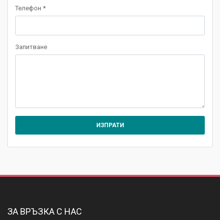
Телефон *
Запитване
ЗА ВРЪЗКА С НАС