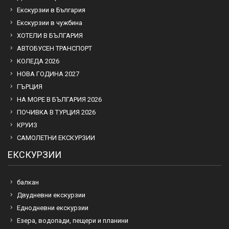
Екскурзии в България
Екскурзии в чужбина
ХОТЕЛИ В БЪЛГАРИЯ
АВТОБУСЕН ТРАНСПОРТ
КОЛЕДА 2026
НОВА ГОДИНА 2027
ГЪРЦИЯ
НА МОРЕ В БЪЛГАРИЯ 2026
ПОЧИВКА В ТУРЦИЯ 2026
КРУИЗ
САМОЛЕТНИ ЕКСКУРЗИИ
ЕКСКУРЗИИ
балкан
Двудневни екскурзии
Еднодневни екскурзии
Езера, водопади, пещери и планини