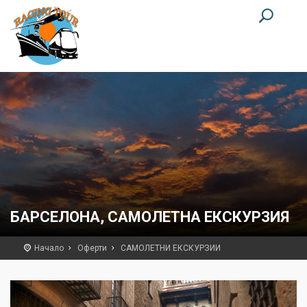
БАРСЕЛОНА, САМОЛЕТНА ЕКСКУРЗИЯ
Начало
Оферти
САМОЛЕТНИ ЕКСКУРЗИИ