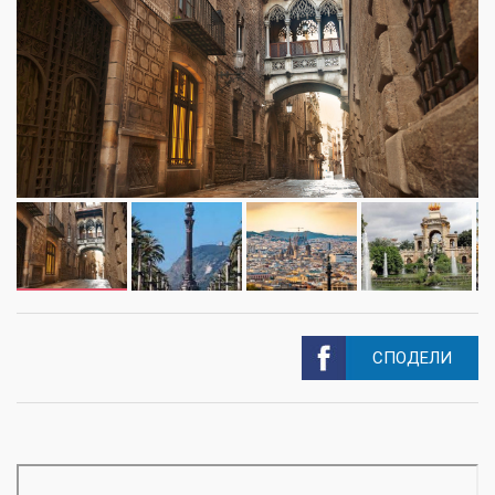
СПОДЕЛИ