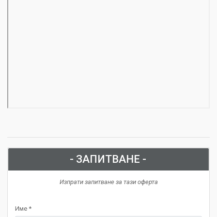
- ЗАПИТВАНЕ -
Изпрати запитване за тази оферта
Име *